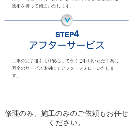
技術を持って施工いたします。
工事の完了後もより安心して永くご利用いただく為に
万全のサービス体制にてアフターフォローいたしま
す。
修理のみ、施工のみのご依頼もお任せ
ください。