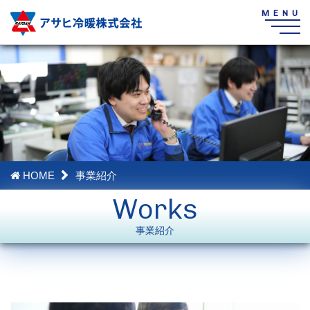
HOME
事業紹介
Works
事業紹介