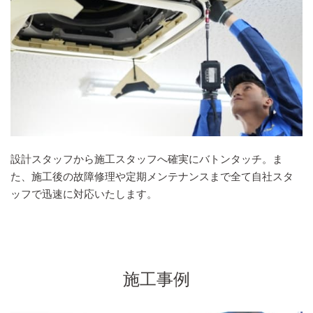
設計スタッフから施工スタッフへ確実にバトンタッチ。ま
た、施工後の故障修理や定期メンテナンスまで全て自社スタ
ッフで迅速に対応いたします。
施工事例