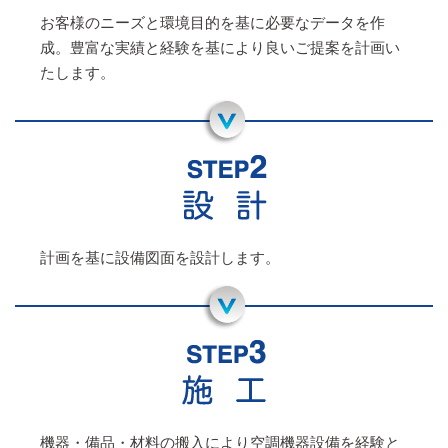
お客様のニーズと環境目的を基に必要なデータを作
成。豊富な実績と経験を基により良いご提案を計画い
たします。
計画を基に設備図面を設計します。
機器・備品・材料の搬入により空調機器設備を経験と