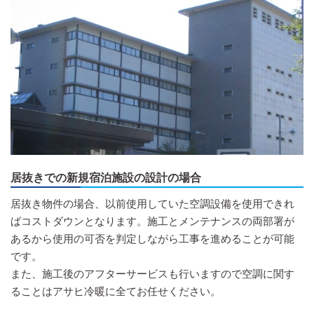
居抜きでの新規宿泊施設の設計の場合
居抜き物件の場合、以前使用していた空調設備を使用できれ
ばコストダウンとなります。施工とメンテナンスの両部署が
あるから使用の可否を判定しながら工事を進めることが可能
です。
また、施工後のアフターサービスも行いますので空調に関す
ることはアサヒ冷暖に全てお任せください。