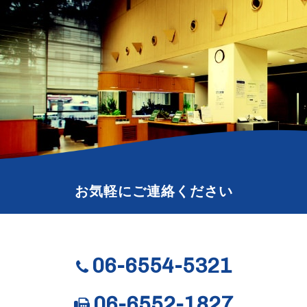
お気軽にご連絡ください
06-6554-5321
06-6552-1827