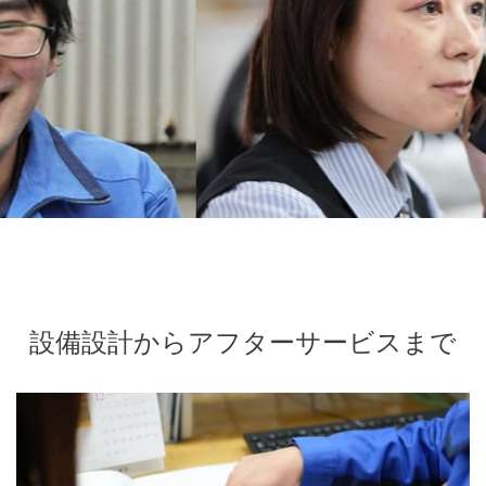
設備設計からアフターサービスまで