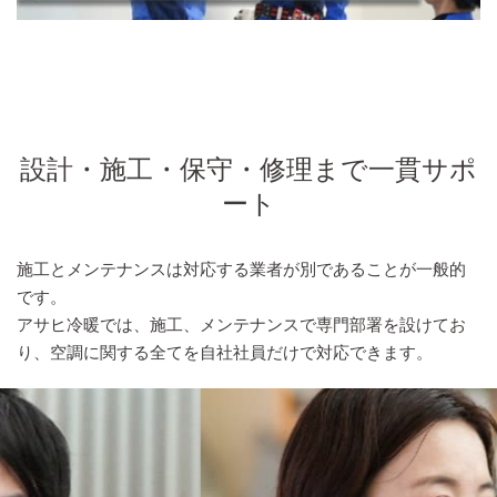
設計・施工・保守・修理まで一貫サポ
ート
施工とメンテナンスは対応する業者が別であることが一般的
です。
アサヒ冷暖では、施工、メンテナンスで専門部署を設けてお
り、空調に関する全てを自社社員だけで対応できます。