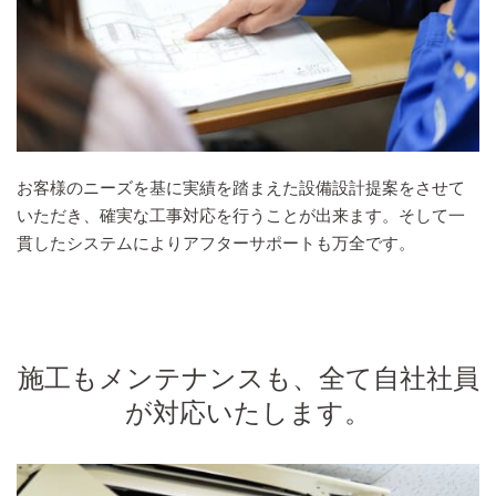
お客様のニーズを基に実績を踏まえた設備設計提案をさせて
いただき、確実な工事対応を行うことが出来ます。そして一
貫したシステムによりアフターサポートも万全です。
施工もメンテナンスも、全て自社社員
が対応いたします。