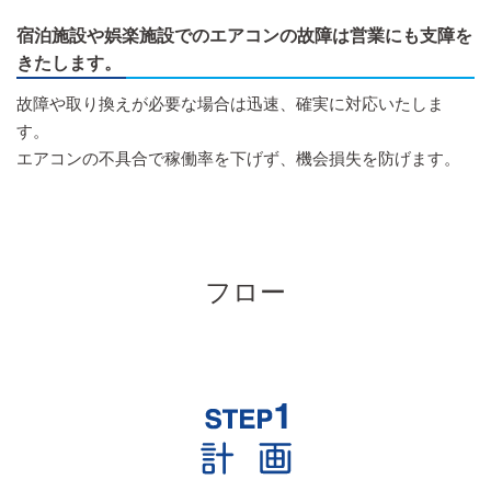
宿泊施設や娯楽施設でのエアコンの故障は営業にも支障を
きたします。
故障や取り換えが必要な場合は迅速、確実に対応いたしま
す。
エアコンの不具合で稼働率を下げず、機会損失を防げます。
フロー