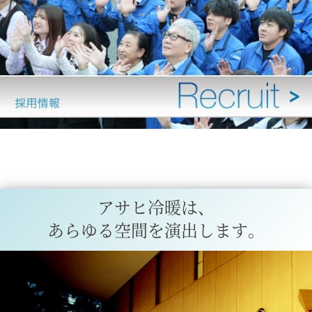
アサヒ冷暖は、
あらゆる空間を演出します。