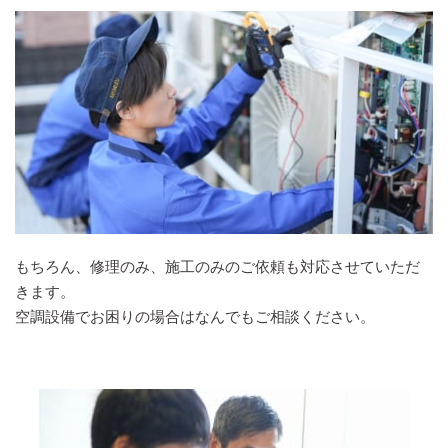
もちろん、修理のみ、施工のみのご依頼も対応させていただ
きます。
空調設備でお困りの場合はなんでもご相談ください。