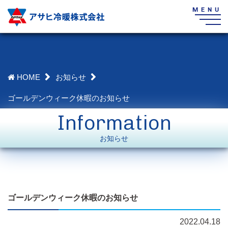
HOME
お知らせ
ゴールデンウィーク休暇のお知らせ
Information
お知らせ
ゴールデンウィーク休暇のお知らせ
2022.04.18