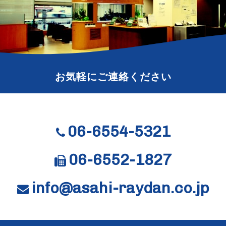
お気軽にご連絡ください
06-6554-5321
06-6552-1827
info@asahi-raydan.co.jp