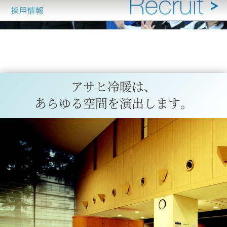
アサヒ冷暖は、
あらゆる空間を演出します。