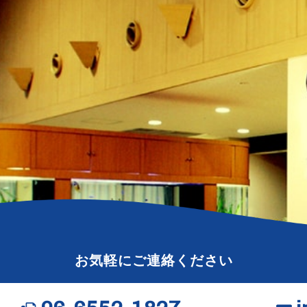
お気軽にご連絡ください