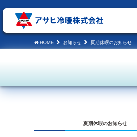
HOME
お知らせ
夏期休暇のお知らせ
夏期休暇のお知らせ