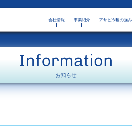
会社情報
事業紹介
アサヒ冷暖の強み
Information
お知らせ