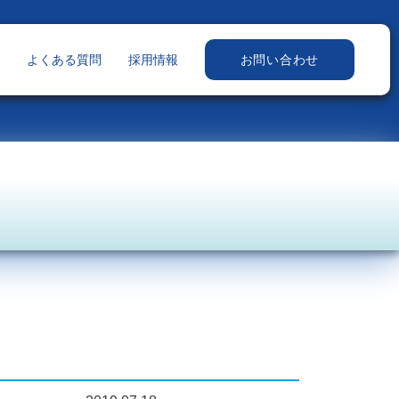
よくある質問
採用情報
お問い合わせ