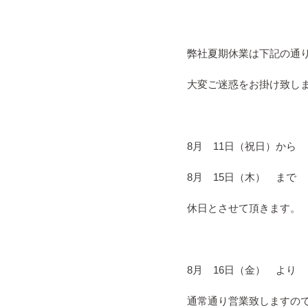
弊社夏期休業は下記の通
大変ご迷惑をお掛け致し
8月 11日（祝日）から
8月 15日（木） まで
休日とさせて頂きます。
8月 16日（金） より
通常通り営業致しますの