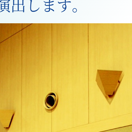
演出します。