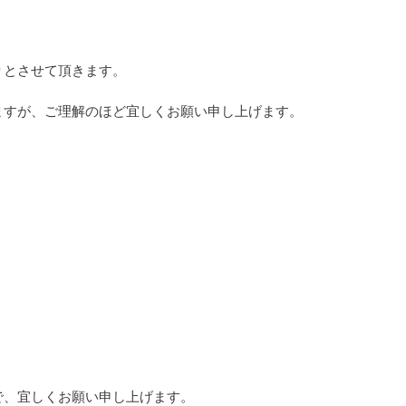
りとさせて頂きます。
ますが、ご理解のほど宜しくお願い申し上げます。
で、宜しくお願い申し上げます。